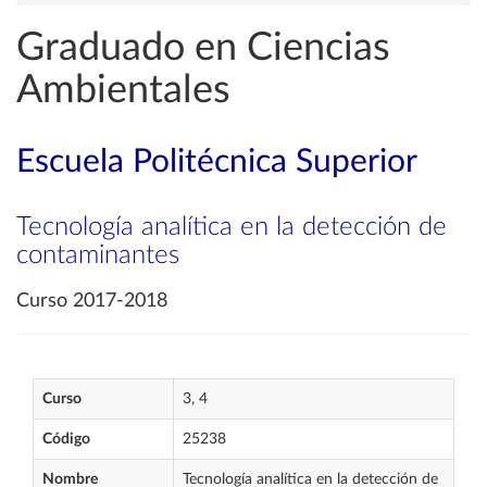
Graduado en Ciencias
Ambientales
Escuela Politécnica Superior
Tecnología analítica en la detección de
contaminantes
Curso 2017-2018
Curso
3, 4
Código
25238
Nombre
Tecnología analítica en la detección de