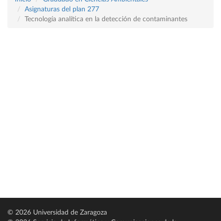
Asignaturas del plan 277
Tecnología analítica en la detección de contaminantes
© 2026 Universidad de Zaragoza