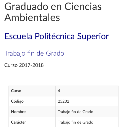
Graduado en Ciencias
Ambientales
Escuela Politécnica Superior
Trabajo fin de Grado
Curso 2017-2018
Curso
4
Código
25232
Nombre
Trabajo fin de Grado
Carácter
Trabajo fin de Grado