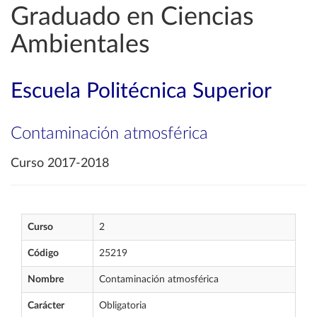
Graduado en Ciencias
Ambientales
Escuela Politécnica Superior
Contaminación atmosférica
Curso 2017-2018
Curso
2
Código
25219
Nombre
Contaminación atmosférica
Carácter
Obligatoria