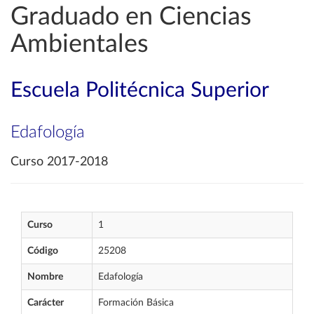
Graduado en Ciencias
Ambientales
Escuela Politécnica Superior
Edafología
Curso 2017-2018
Curso
1
Código
25208
Nombre
Edafología
Carácter
Formación Básica