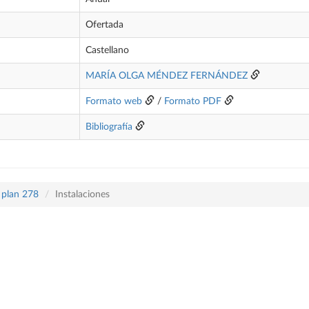
Ofertada
Castellano
MARÍA OLGA MÉNDEZ FERNÁNDEZ
Formato web
/
Formato PDF
Bibliografía
 plan 278
Instalaciones