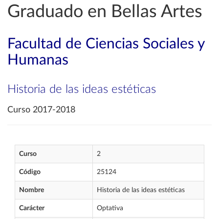
Graduado en Bellas Artes
Facultad de Ciencias Sociales y
Humanas
Historia de las ideas estéticas
Curso 2017-2018
Curso
2
Código
25124
Nombre
Historia de las ideas estéticas
Carácter
Optativa