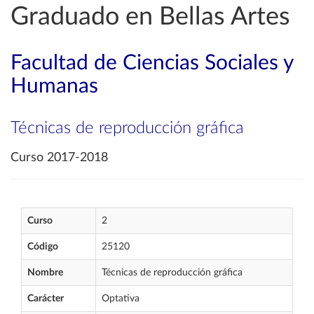
Graduado en Bellas Artes
Facultad de Ciencias Sociales y
Humanas
Técnicas de reproducción gráfica
Curso 2017-2018
Curso
2
Código
25120
Nombre
Técnicas de reproducción gráfica
Carácter
Optativa