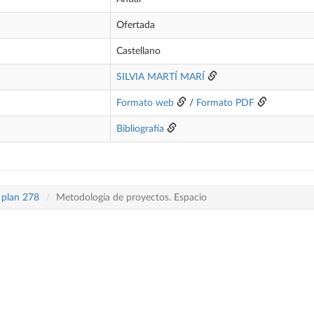
Ofertada
Castellano
SILVIA MARTÍ MARÍ
Formato web
/
Formato PDF
Bibliografía
 plan 278
Metodología de proyectos. Espacio