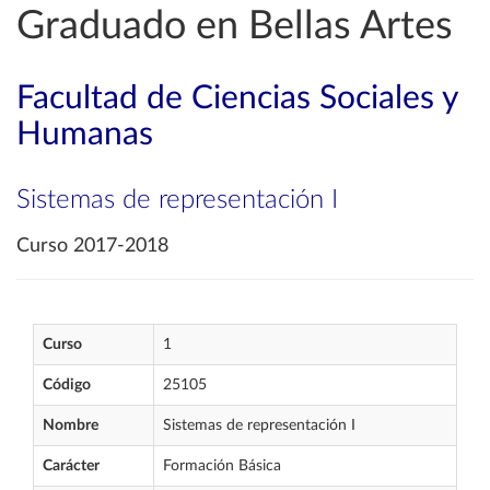
Graduado en Bellas Artes
Facultad de Ciencias Sociales y
Humanas
Sistemas de representación I
Curso 2017-2018
Curso
1
Código
25105
Nombre
Sistemas de representación I
Carácter
Formación Básica