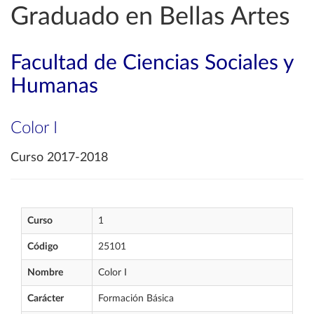
Graduado en Bellas Artes
Facultad de Ciencias Sociales y
Humanas
Color I
Curso 2017-2018
Curso
1
Código
25101
Nombre
Color I
Carácter
Formación Básica