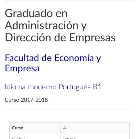
Graduado en
Administración y
Dirección de Empresas
Facultad de Economía y
Empresa
Idioma moderno Portugués B1
Curso 2017-2018
Curso
4