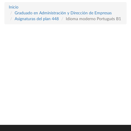
Inicio
Graduado en Administración y Dirección de Empresas
Asignaturas del plan 448
Idioma moderno Portugués B1