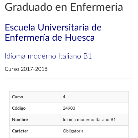
Graduado en Enfermería
Escuela Universitaria de
Enfermería de Huesca
Idioma moderno Italiano B1
Curso 2017-2018
Curso
4
Código
24903
Nombre
Idioma moderno Italiano B1
Carácter
Obligatoria