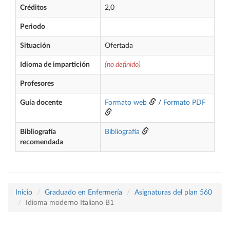
Créditos
2,0
Periodo
Situación
Ofertada
Idioma de impartición
(no definido)
Profesores
Guía docente
Formato web
/
Formato PDF
Bibliografía
Bibliografía
recomendada
Inicio
Graduado en Enfermería
Asignaturas del plan 560
Idioma moderno Italiano B1