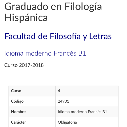
Graduado en Filología
Hispánica
Facultad de Filosofía y Letras
Idioma moderno Francés B1
Curso 2017-2018
Curso
4
Código
24901
Nombre
Idioma moderno Francés B1
Carácter
Obligatoria