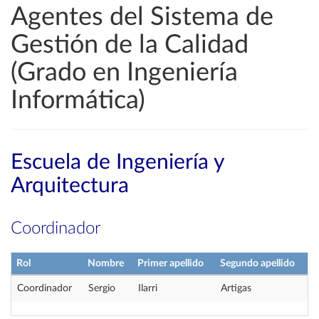
Agentes del Sistema de
Gestión de la Calidad
(Grado en Ingeniería
Informática)
Escuela de Ingeniería y
Arquitectura
Coordinador
Rol
Nombre
Primer apellido
Segundo apellido
Coordinador
Sergio
Ilarri
Artigas