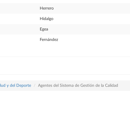
Herrero
Hidalgo
Egea
Fernández
lud y del Deporte
Agentes del Sistema de Gestión de la Calidad