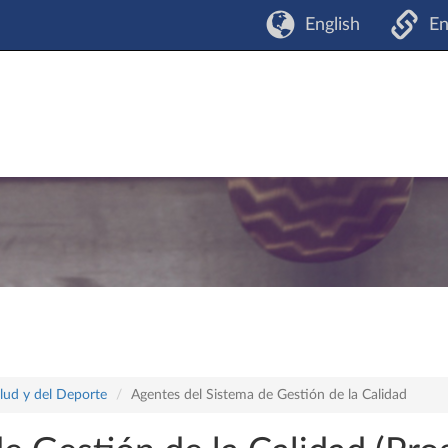
English
En
lud y del Deporte
Agentes del Sistema de Gestión de la Calidad