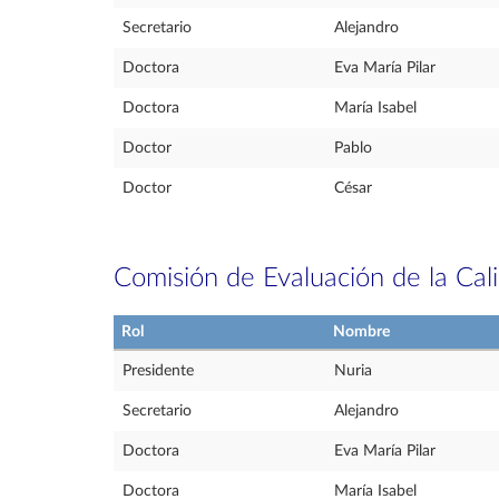
Secretario
Alejandro
Doctora
Eva María Pilar
Doctora
María Isabel
Doctor
Pablo
Doctor
César
Comisión de Evaluación de la Cal
Rol
Nombre
Presidente
Nuria
Secretario
Alejandro
Doctora
Eva María Pilar
Doctora
María Isabel