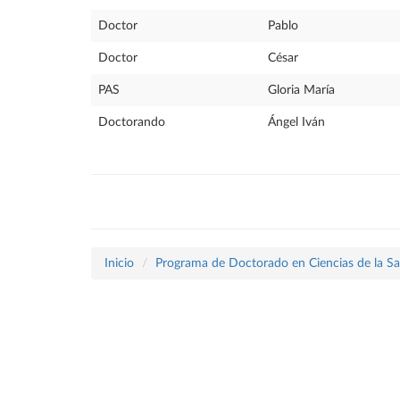
Doctor
Pablo
Doctor
César
PAS
Gloria María
Doctorando
Ángel Iván
Inicio
Programa de Doctorado en Ciencias de la Sa