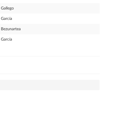
Gallego
García
Bezunartea
García