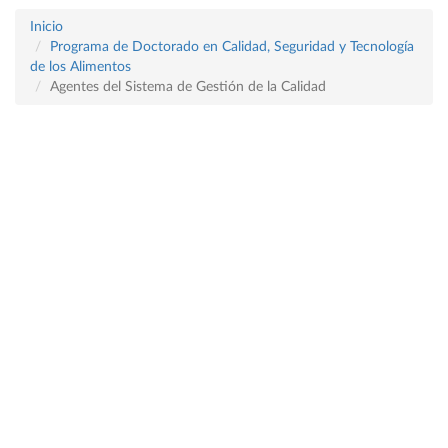
Inicio
Programa de Doctorado en Calidad, Seguridad y Tecnología
de los Alimentos
Agentes del Sistema de Gestión de la Calidad