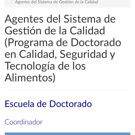
Agentes del Sistema de Gestión de la Calidad
Agentes del Sistema de
Gestión de la Calidad
(Programa de Doctorado
en Calidad, Seguridad y
Tecnología de los
Alimentos)
Escuela de Doctorado
Coordinador