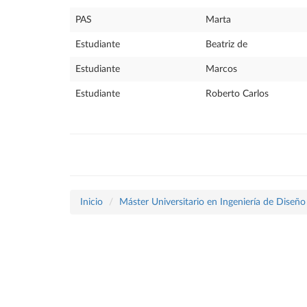
PAS
Marta
Estudiante
Beatriz de
Estudiante
Marcos
Estudiante
Roberto Carlos
Inicio
Máster Universitario en Ingeniería de Diseñ