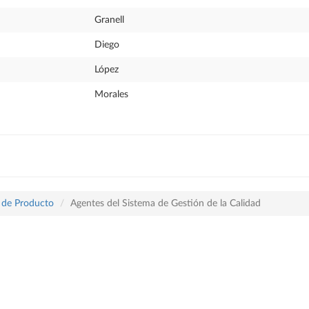
Granell
Diego
López
Morales
o de Producto
Agentes del Sistema de Gestión de la Calidad