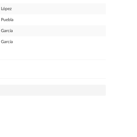
López
Puebla
García
García