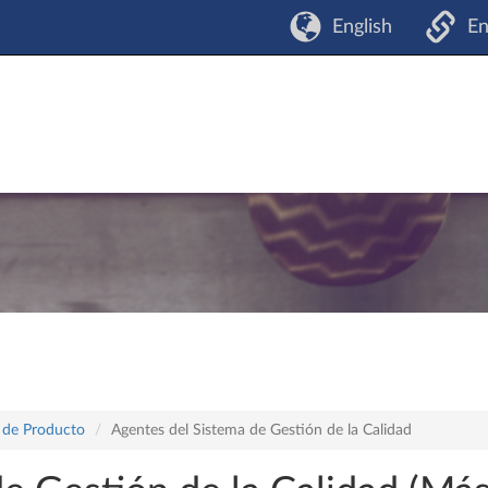
English
En
o de Producto
Agentes del Sistema de Gestión de la Calidad