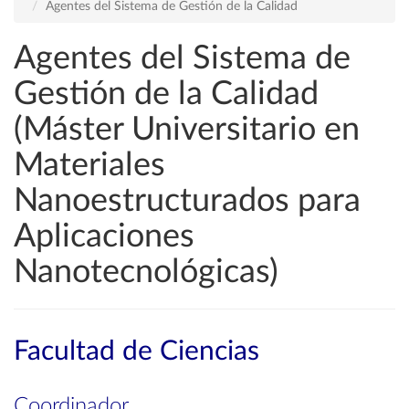
Agentes del Sistema de Gestión de la Calidad
Agentes del Sistema de
Gestión de la Calidad
(Máster Universitario en
Materiales
Nanoestructurados para
Aplicaciones
Nanotecnológicas)
Facultad de Ciencias
Coordinador