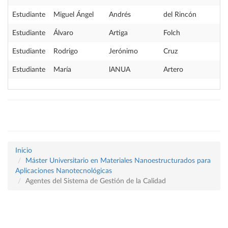
Estudiante
Miguel Ángel
Andrés
del Rincón
Estudiante
Álvaro
Artiga
Folch
Estudiante
Rodrigo
Jerónimo
Cruz
Estudiante
María
lANUA
Artero
Inicio
Máster Universitario en Materiales Nanoestructurados para
Aplicaciones Nanotecnológicas
Agentes del Sistema de Gestión de la Calidad