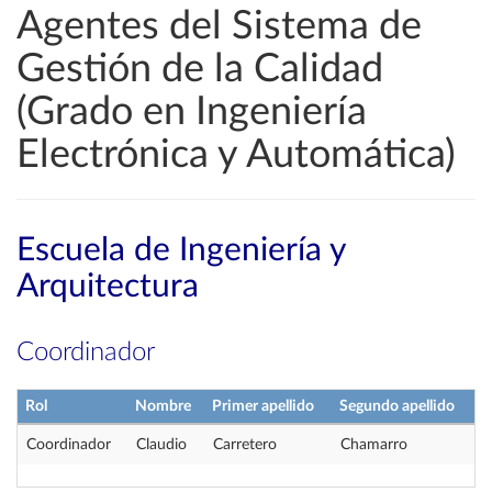
Agentes del Sistema de
Gestión de la Calidad
(Grado en Ingeniería
Electrónica y Automática)
Escuela de Ingeniería y
Arquitectura
Coordinador
Rol
Nombre
Primer apellido
Segundo apellido
Coordinador
Claudio
Carretero
Chamarro