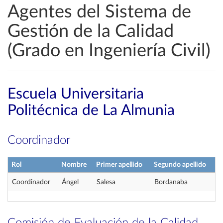
Agentes del Sistema de
Gestión de la Calidad
(Grado en Ingeniería Civil)
Escuela Universitaria
Politécnica de La Almunia
Coordinador
Rol
Nombre
Primer apellido
Segundo apellido
Coordinador
Ángel
Salesa
Bordanaba