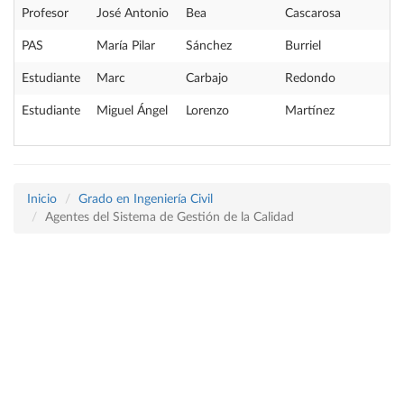
Profesor
José Antonio
Bea
Cascarosa
PAS
María Pilar
Sánchez
Burriel
Estudiante
Marc
Carbajo
Redondo
Estudiante
Miguel Ángel
Lorenzo
Martínez
Inicio
Grado en Ingeniería Civil
Agentes del Sistema de Gestión de la Calidad