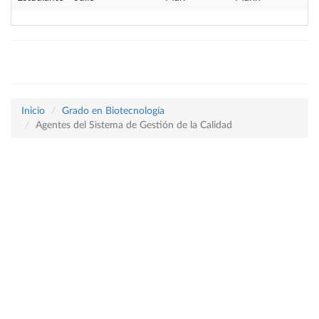
Inicio
Grado en Biotecnología
Agentes del Sistema de Gestión de la Calidad