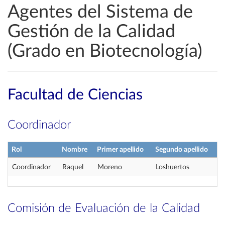
Agentes del Sistema de
Gestión de la Calidad
(Grado en Biotecnología)
Facultad de Ciencias
Coordinador
Rol
Nombre
Primer apellido
Segundo apellido
Coordinador
Raquel
Moreno
Loshuertos
Comisión de Evaluación de la Calidad