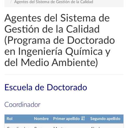
Agentes del Sistema de Gestión de la Calidad
Agentes del Sistema de
Gestión de la Calidad
(Programa de Doctorado
en Ingeniería Química y
del Medio Ambiente)
Escuela de Doctorado
Coordinador
Rol
Nombre
Primer apellido
Segundo apellido