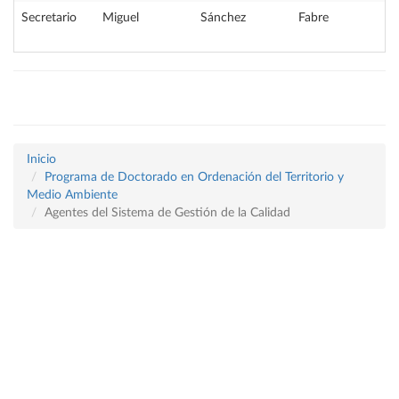
Secretario
Miguel
Sánchez
Fabre
Inicio
Programa de Doctorado en Ordenación del Territorio y
Medio Ambiente
Agentes del Sistema de Gestión de la Calidad