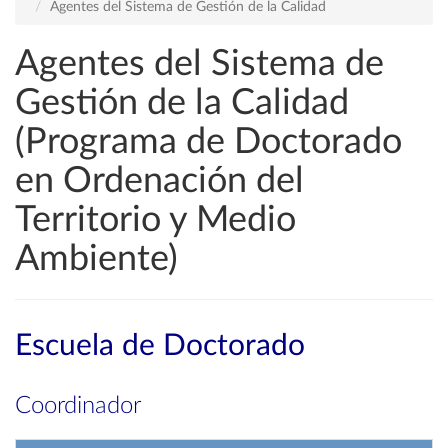
Agentes del Sistema de Gestión de la Calidad
Agentes del Sistema de
Gestión de la Calidad
(Programa de Doctorado
en Ordenación del
Territorio y Medio
Ambiente)
Escuela de Doctorado
Coordinador