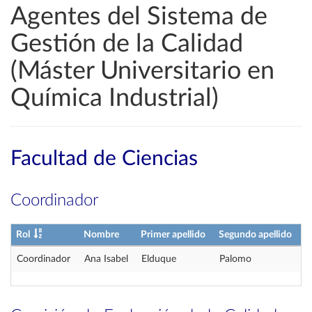
Agentes del Sistema de
Gestión de la Calidad
(Máster Universitario en
Química Industrial)
Facultad de Ciencias
Coordinador
Rol
Nombre
Primer apellido
Segundo apellido
Coordinador
Ana Isabel
Elduque
Palomo