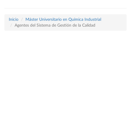
Inicio
Máster Universitario en Química Industrial
Agentes del Sistema de Gestión de la Calidad