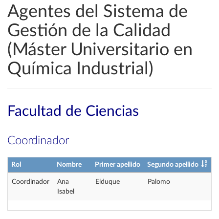
Agentes del Sistema de
Gestión de la Calidad
(Máster Universitario en
Química Industrial)
Facultad de Ciencias
Coordinador
Rol
Nombre
Primer apellido
Segundo apellido
Coordinador
Ana
Elduque
Palomo
Isabel