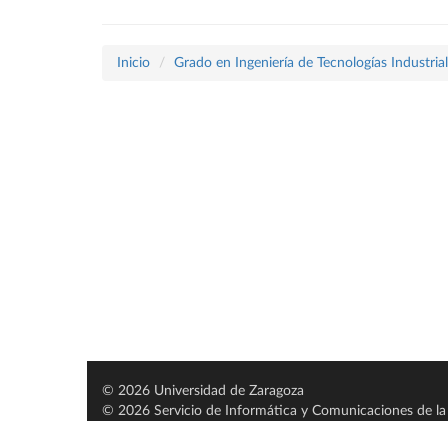
Inicio
Grado en Ingeniería de Tecnologías Industria
© 2026 Universidad de Zaragoza
© 2026 Servicio de Informática y Comunicaciones de la 