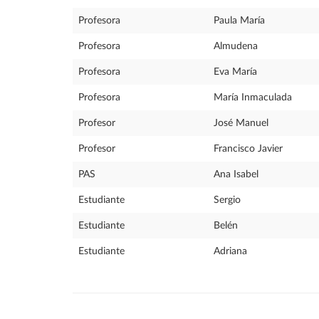
Profesora
Paula María
Profesora
Almudena
Profesora
Eva María
Profesora
María Inmaculada
Profesor
José Manuel
Profesor
Francisco Javier
PAS
Ana Isabel
Estudiante
Sergio
Estudiante
Belén
Estudiante
Adriana