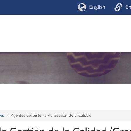
English
En
les
Agentes del Sistema de Gestión de la Calidad