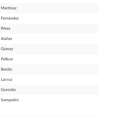
Martínez
Fernández
Pérez
Ibáñez
Gómez
Pellicer
Benito
Lacruz
Gorosito
Sampedro