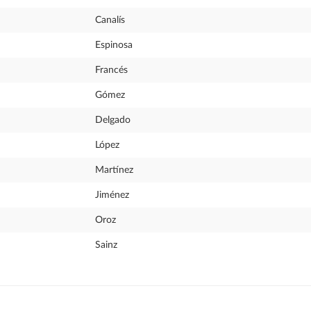
Canalís
Espinosa
Francés
Gómez
Delgado
López
Martínez
Jiménez
Oroz
Sainz