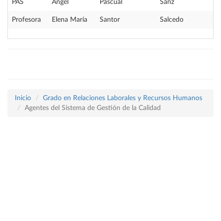
PAS
Ángel
Pascual
Sanz
Profesora
Elena María
Santor
Salcedo
Inicio
Grado en Relaciones Laborales y Recursos Humanos
Agentes del Sistema de Gestión de la Calidad