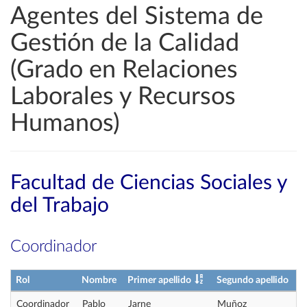
Agentes del Sistema de
Gestión de la Calidad
(Grado en Relaciones
Laborales y Recursos
Humanos)
Facultad de Ciencias Sociales y
del Trabajo
Coordinador
Rol
Nombre
Primer apellido
Segundo apellido
Coordinador
Pablo
Jarne
Muñoz