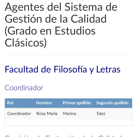
Agentes del Sistema de
Gestión de la Calidad
(Grado en Estudios
Clásicos)
Facultad de Filosofía y Letras
Coordinador
Rol
Nombre
Primer apellido
Segundo apellido
Coordinador
Rosa María
Marina
Sáez