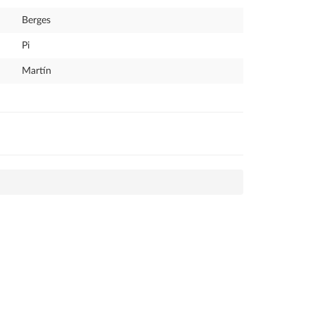
Berges
Pi
Martín