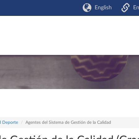
English
En
el Deporte
Agentes del Sistema de Gestión de la Calidad