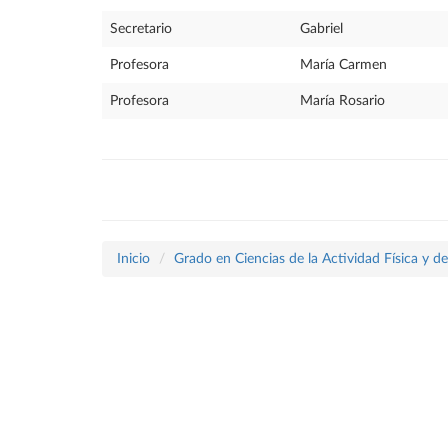
Secretario
Gabriel
Profesora
María Carmen
Profesora
María Rosario
Inicio
Grado en Ciencias de la Actividad Física y d