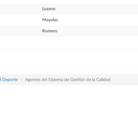
Lozano
Mayolas
Romero
el Deporte
Agentes del Sistema de Gestión de la Calidad