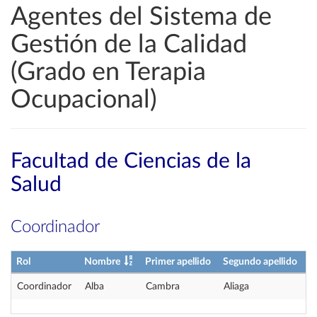
Agentes del Sistema de
Gestión de la Calidad
(Grado en Terapia
Ocupacional)
Facultad de Ciencias de la
Salud
Coordinador
Rol
Nombre
Primer apellido
Segundo apellido
Coordinador
Alba
Cambra
Aliaga