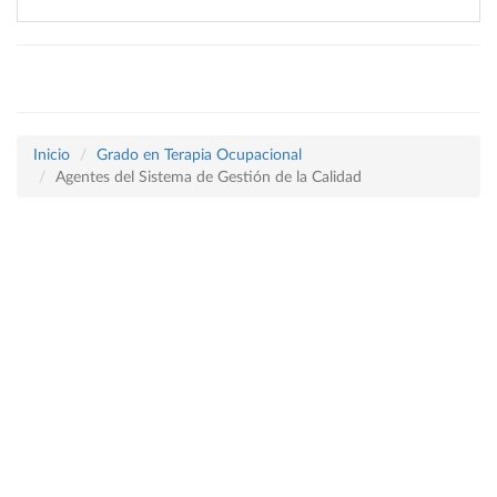
Inicio
Grado en Terapia Ocupacional
Agentes del Sistema de Gestión de la Calidad