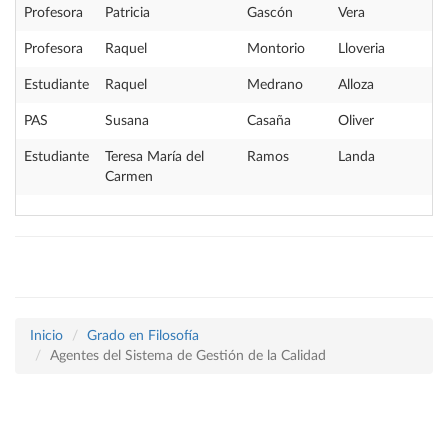
Profesora
Patricia
Gascón
Vera
Profesora
Raquel
Montorio
Lloveria
Estudiante
Raquel
Medrano
Alloza
PAS
Susana
Casaña
Oliver
Estudiante
Teresa María del
Ramos
Landa
Carmen
Inicio
Grado en Filosofía
Agentes del Sistema de Gestión de la Calidad