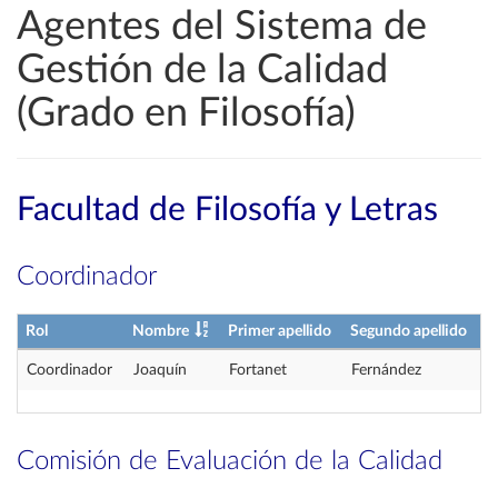
Agentes del Sistema de
Gestión de la Calidad
(Grado en Filosofía)
Facultad de Filosofía y Letras
Coordinador
Rol
Nombre
Primer apellido
Segundo apellido
Coordinador
Joaquín
Fortanet
Fernández
Comisión de Evaluación de la Calidad