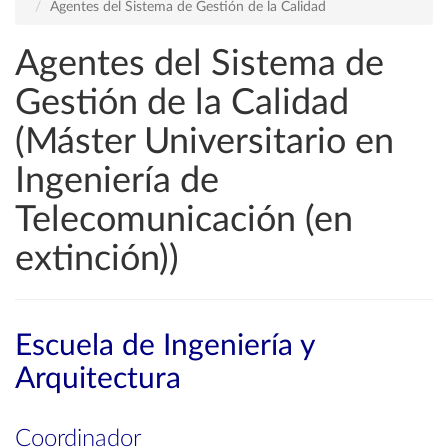
Agentes del Sistema de Gestión de la Calidad
Agentes del Sistema de
Gestión de la Calidad
(Máster Universitario en
Ingeniería de
Telecomunicación (en
extinción))
Escuela de Ingeniería y
Arquitectura
Coordinador