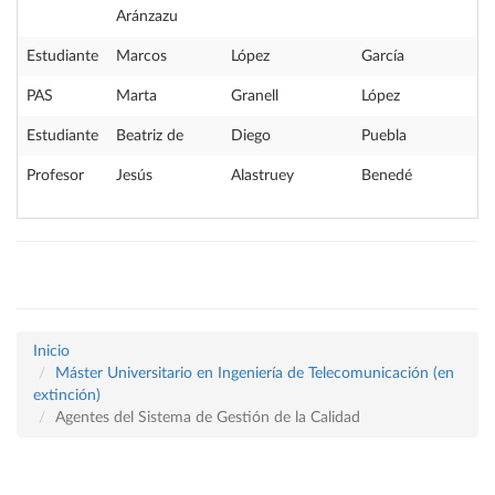
Aránzazu
Estudiante
Marcos
López
García
PAS
Marta
Granell
López
Estudiante
Beatriz de
Diego
Puebla
Profesor
Jesús
Alastruey
Benedé
Inicio
Máster Universitario en Ingeniería de Telecomunicación (en
extinción)
Agentes del Sistema de Gestión de la Calidad