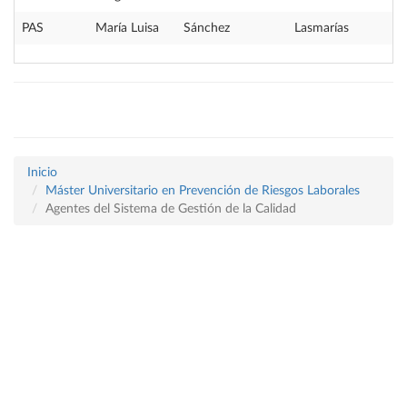
PAS
María Luisa
Sánchez
Lasmarías
Inicio
Máster Universitario en Prevención de Riesgos Laborales
Agentes del Sistema de Gestión de la Calidad