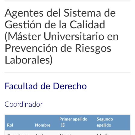
Agentes del Sistema de
Gestión de la Calidad
(Máster Universitario en
Prevención de Riesgos
Laborales)
Facultad de Derecho
Coordinador
Primer apellido
Segundo
Rol
Nombre
apellido