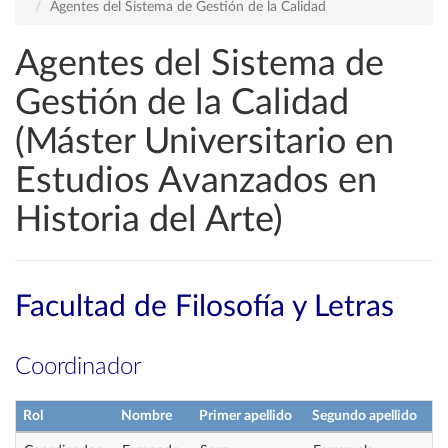
Agentes del Sistema de Gestión de la Calidad
Agentes del Sistema de
Gestión de la Calidad
(Máster Universitario en
Estudios Avanzados en
Historia del Arte)
Facultad de Filosofía y Letras
Coordinador
Rol
Nombre
Primer apellido
Segundo apellido