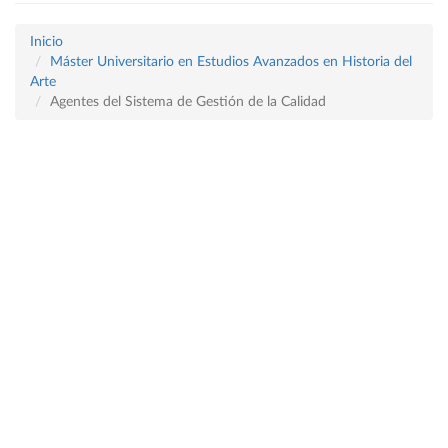
Inicio
Máster Universitario en Estudios Avanzados en Historia del
Arte
Agentes del Sistema de Gestión de la Calidad