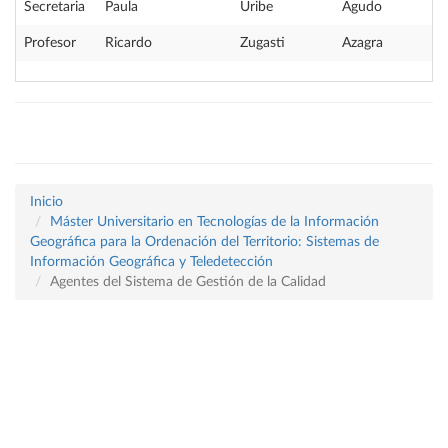
Secretaria
Paula
Uribe
Agudo
Profesor
Ricardo
Zugasti
Azagra
Inicio
Máster Universitario en Tecnologías de la Información
Geográfica para la Ordenación del Territorio: Sistemas de
Información Geográfica y Teledetección
Agentes del Sistema de Gestión de la Calidad