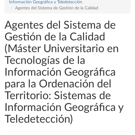
Información Geográfica y Teledetección
Agentes del Sistema de Gestión de la Calidad
Agentes del Sistema de
Gestión de la Calidad
(Máster Universitario en
Tecnologías de la
Información Geográfica
para la Ordenación del
Territorio: Sistemas de
Información Geográfica y
Teledetección)