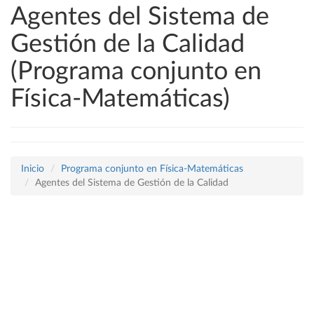
Agentes del Sistema de
Gestión de la Calidad
(Programa conjunto en
Física-Matemáticas)
Inicio
Programa conjunto en Física-Matemáticas
Agentes del Sistema de Gestión de la Calidad