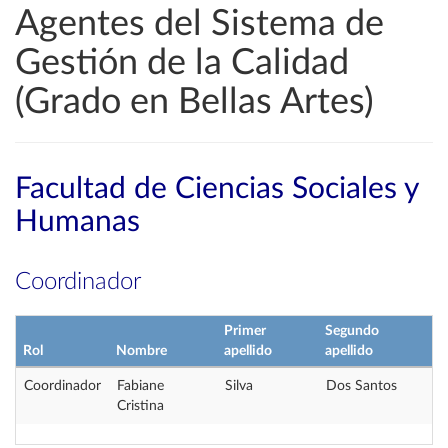
Agentes del Sistema de
Gestión de la Calidad
(Grado en Bellas Artes)
Facultad de Ciencias Sociales y
Humanas
Coordinador
Primer
Segundo
Rol
Nombre
apellido
apellido
Coordinador
Fabiane
Silva
Dos Santos
Cristina