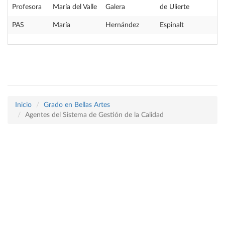
Profesora
María del Valle
Galera
de Ulierte
PAS
María
Hernández
Espinalt
Inicio
Grado en Bellas Artes
Agentes del Sistema de Gestión de la Calidad