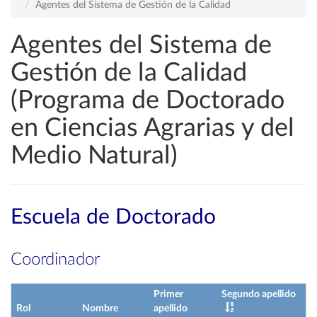
Agentes del Sistema de Gestión de la Calidad
Agentes del Sistema de
Gestión de la Calidad
(Programa de Doctorado
en Ciencias Agrarias y del
Medio Natural)
Escuela de Doctorado
Coordinador
Primer
Segundo apellido
Rol
Nombre
apellido