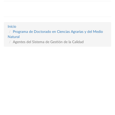
Inicio
Programa de Doctorado en Ciencias Agrarias y del Medio
Natural
Agentes del Sistema de Gestión de la Calidad