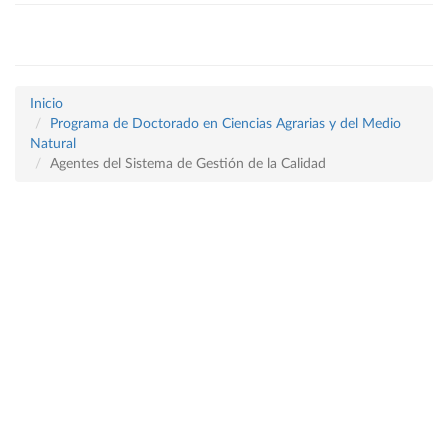
Inicio
Programa de Doctorado en Ciencias Agrarias y del Medio
Natural
Agentes del Sistema de Gestión de la Calidad