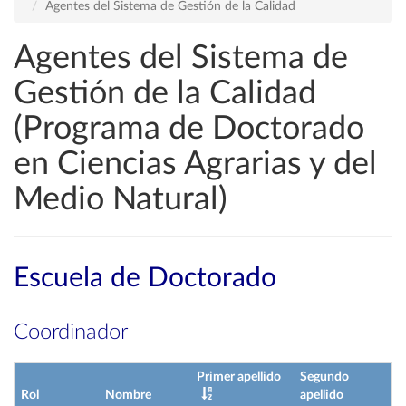
Agentes del Sistema de Gestión de la Calidad
Agentes del Sistema de
Gestión de la Calidad
(Programa de Doctorado
en Ciencias Agrarias y del
Medio Natural)
Escuela de Doctorado
Coordinador
Primer apellido
Segundo
Rol
Nombre
apellido