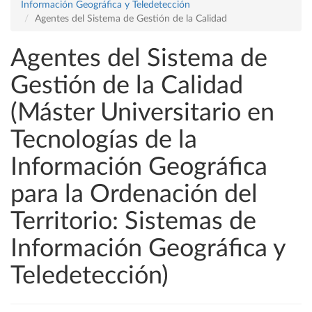
Información Geográfica y Teledetección
Agentes del Sistema de Gestión de la Calidad
Agentes del Sistema de
Gestión de la Calidad
(Máster Universitario en
Tecnologías de la
Información Geográfica
para la Ordenación del
Territorio: Sistemas de
Información Geográfica y
Teledetección)