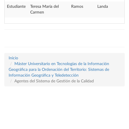
Estudiante
Teresa María del
Ramos
Landa
Carmen
Inicio
Máster Universitario en Tecnologías de la Información
Geográfica para la Ordenación del Territorio: Sistemas de
Información Geográfica y Teledetección
Agentes del Sistema de Gestión de la Calidad