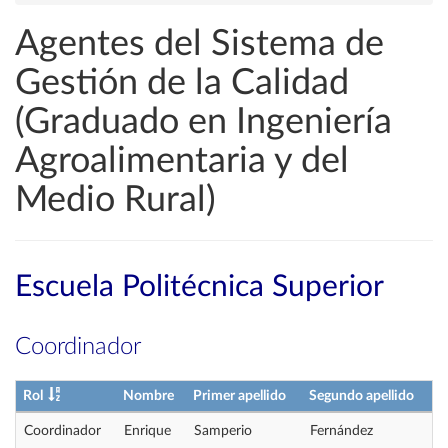
Agentes del Sistema de
Gestión de la Calidad
(Graduado en Ingeniería
Agroalimentaria y del
Medio Rural)
Escuela Politécnica Superior
Coordinador
Rol
Nombre
Primer apellido
Segundo apellido
Coordinador
Enrique
Samperio
Fernández