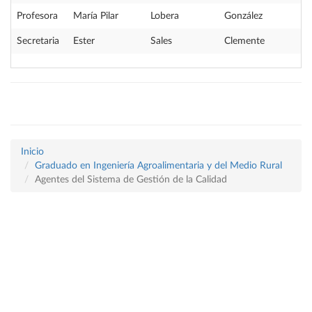
Profesora
María Pilar
Lobera
González
Secretaria
Ester
Sales
Clemente
Inicio
Graduado en Ingeniería Agroalimentaria y del Medio Rural
Agentes del Sistema de Gestión de la Calidad