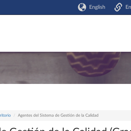
English
En
itorio
Agentes del Sistema de Gestión de la Calidad