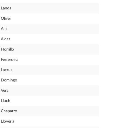
Landa
Oliver
Acín
Aldaz
Horrillo
Ferreruela
Lacruz
Domingo
Vera
Lluch
Chaparro
Lloveria