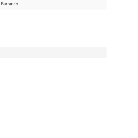
Barranco