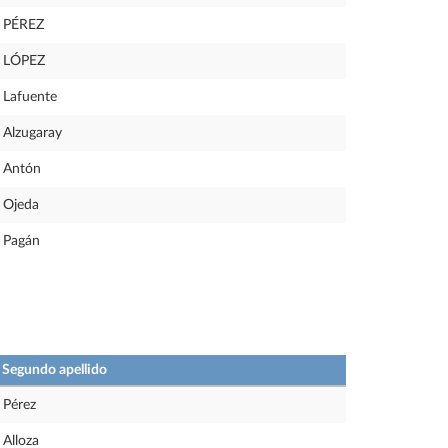
PÉREZ
LÓPEZ
Lafuente
Alzugaray
Antón
Ojeda
Pagán
Segundo apellido
Pérez
Alloza