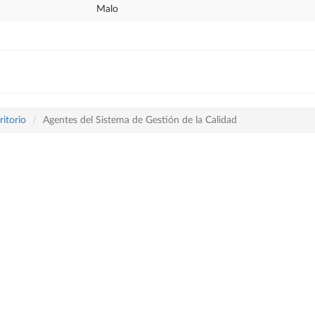
Malo
itorio
Agentes del Sistema de Gestión de la Calidad