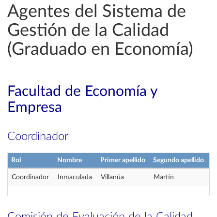
Agentes del Sistema de
Gestión de la Calidad
(Graduado en Economía)
Facultad de Economía y
Empresa
Coordinador
Rol
Nombre
Primer apellido
Segundo apellido
Coordinador
Inmaculada
Villanúa
Martín