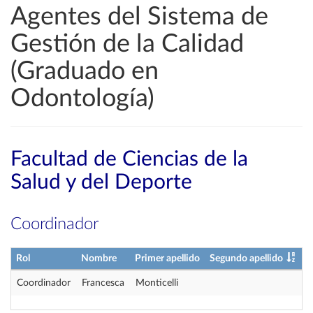
Agentes del Sistema de
Gestión de la Calidad
(Graduado en
Odontología)
Facultad de Ciencias de la
Salud y del Deporte
Coordinador
Rol
Nombre
Primer apellido
Segundo apellido
Coordinador
Francesca
Monticelli