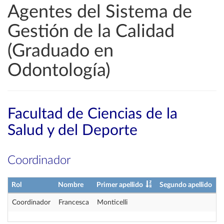
Agentes del Sistema de
Gestión de la Calidad
(Graduado en
Odontología)
Facultad de Ciencias de la
Salud y del Deporte
Coordinador
Rol
Nombre
Primer apellido
Segundo apellido
Coordinador
Francesca
Monticelli