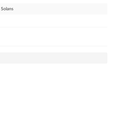
Solans