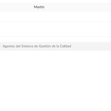
Martín
Agentes del Sistema de Gestión de la Calidad