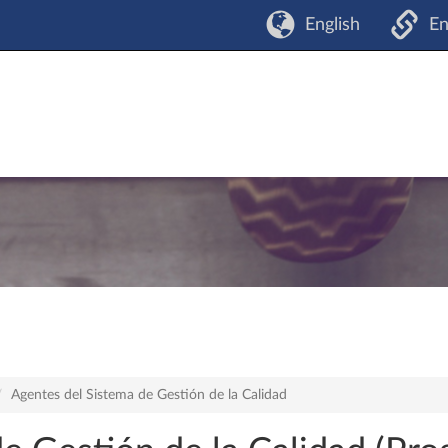
English
En
Agentes del Sistema de Gestión de la Calidad