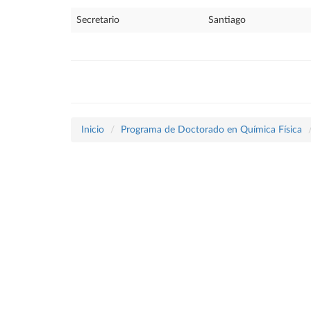
Secretario
Santiago
Inicio
Programa de Doctorado en Química Física