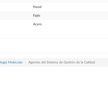
Naval
Fajés
Acero
logía Molecular
Agentes del Sistema de Gestión de la Calidad