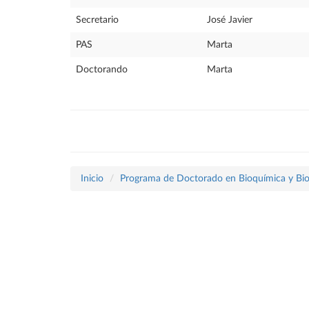
Secretario
José Javier
PAS
Marta
Doctorando
Marta
Inicio
Programa de Doctorado en Bioquímica y Bio