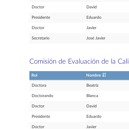
Doctor
David
Presidente
Eduardo
Doctor
Javier
Secretario
José Javier
Comisión de Evaluación de la Cal
Rol
Nombre
Doctora
Beatriz
Doctorando
Blanca
Doctor
David
Presidente
Eduardo
Doctor
Javier