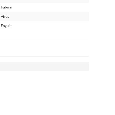
Iraberri
Vivas
Enguita