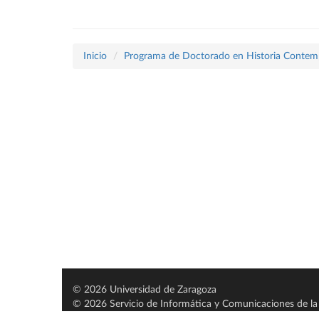
Inicio
Programa de Doctorado en Historia Conte
© 2026 Universidad de Zaragoza
© 2026 Servicio de Informática y Comunicaciones de la 