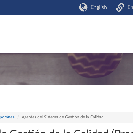
English
En
mporánea
Agentes del Sistema de Gestión de la Calidad