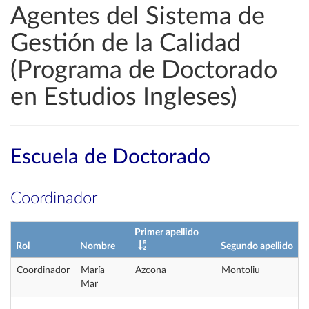
Agentes del Sistema de
Gestión de la Calidad
(Programa de Doctorado
en Estudios Ingleses)
Escuela de Doctorado
Coordinador
Primer apellido
Rol
Nombre
Segundo apellido
Coordinador
María
Azcona
Montoliu
Mar