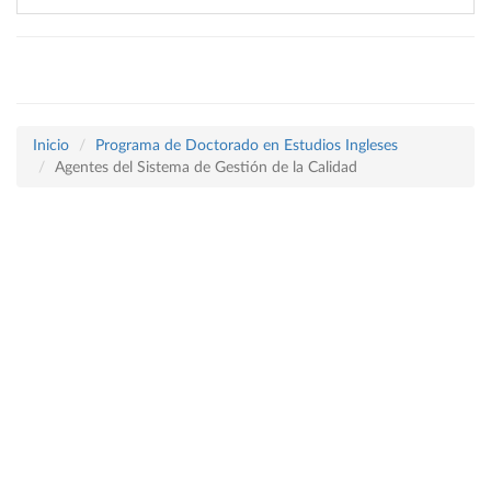
Inicio
Programa de Doctorado en Estudios Ingleses
Agentes del Sistema de Gestión de la Calidad