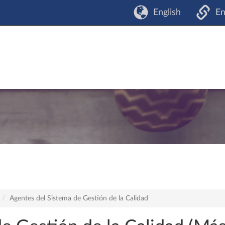
English
En
Agentes del Sistema de Gestión de la Calidad