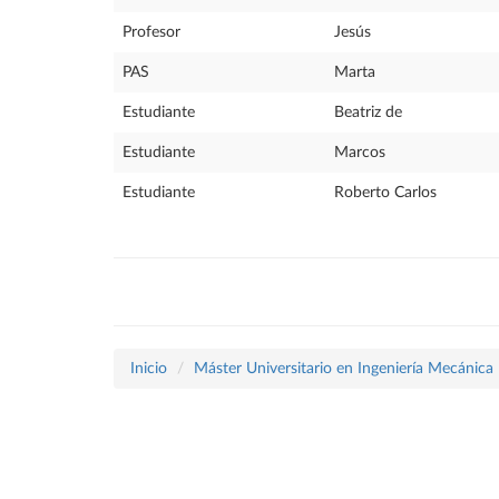
Profesor
Jesús
PAS
Marta
Estudiante
Beatriz de
Estudiante
Marcos
Estudiante
Roberto Carlos
Inicio
Máster Universitario en Ingeniería Mecánica