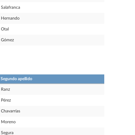
Salafranca
Hernando
Otal
Gómez
Segundo apellido
Ranz
Pérez
Chavarrías
Moreno
Segura