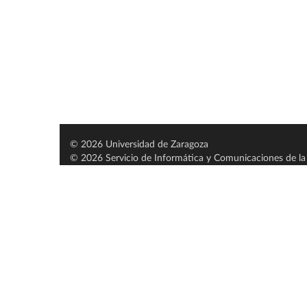
© 2026 Universidad de Zaragoza
© 2026 Servicio de Informática y Comunicaciones de la 