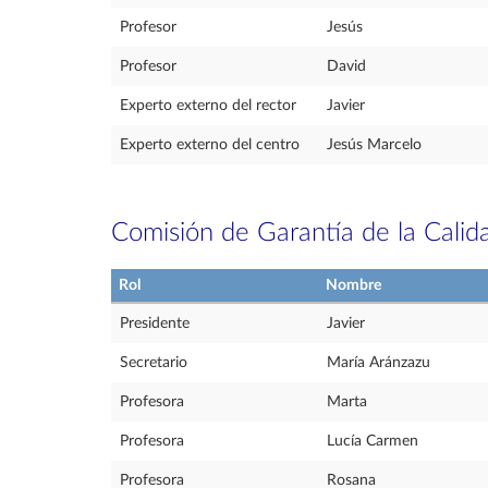
Profesor
Jesús
Profesor
David
Experto externo del rector
Javier
Experto externo del centro
Jesús Marcelo
Comisión de Garantía de la Calid
Rol
Nombre
Presidente
Javier
Secretario
María Aránzazu
Profesora
Marta
Profesora
Lucía Carmen
Profesora
Rosana