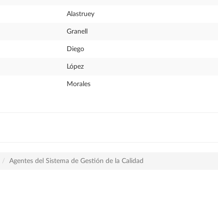
Alastruey
Granell
Diego
López
Morales
Agentes del Sistema de Gestión de la Calidad